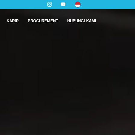
KARIR
PROCUREMENT
HUBUNGI KAMI