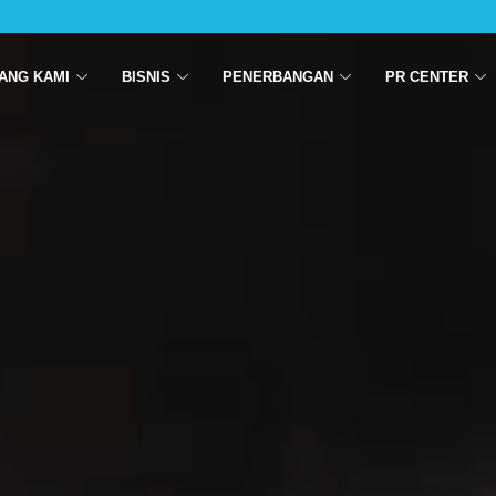
ANG KAMI
BISNIS
PENERBANGAN
PR CENTER