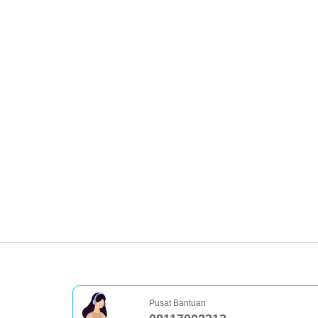
Pusat Bantuan