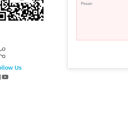
ollow Us