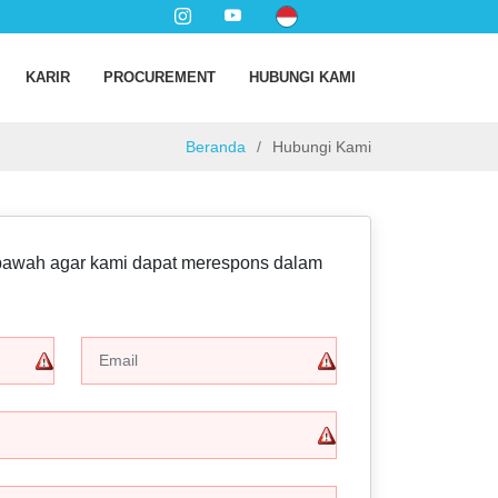
KARIR
PROCUREMENT
HUBUNGI KAMI
Beranda
Hubungi Kami
dibawah agar kami dapat merespons dalam