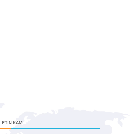
LETIN KAMI