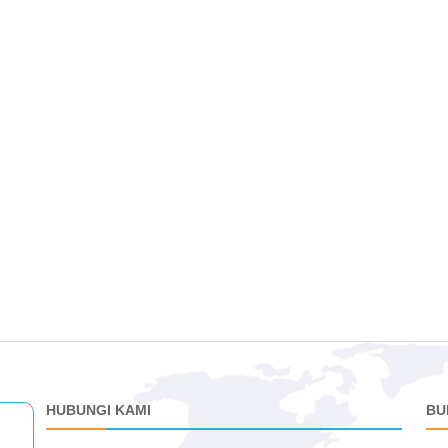
HUBUNGI KAMI
BU