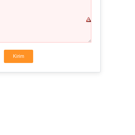
Kirim