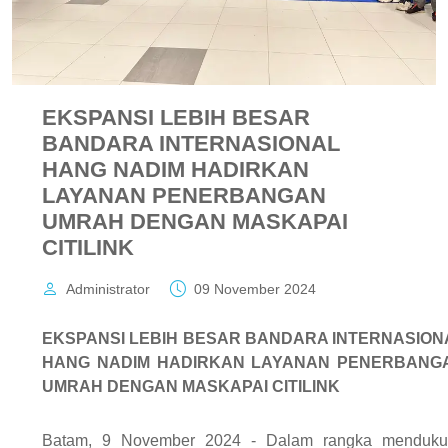
EKSPANSI LEBIH BESAR
BANDARA INTERNASIONAL
HANG NADIM HADIRKAN
LAYANAN PENERBANGAN
UMRAH DENGAN MASKAPAI
CITILINK
Administrator
09 November 2024
EKSPANSI LEBIH BESAR BANDARA INTERNASION
HANG NADIM HADIRKAN LAYANAN PENERBANG
UMRAH DENGAN MASKAPAI CITILINK
Batam, 9 November 2024 - Dalam rangka menduku