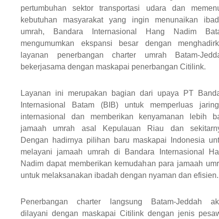
pertumbuhan sektor transportasi udara dan memen
kebutuhan masyarakat yang ingin menunaikan iba
umrah, Bandara Internasional Hang Nadim Bat
mengumumkan ekspansi besar dengan menghadirk
layanan penerbangan charter umrah Batam-Jedda
bekerjasama dengan maskapai penerbangan Citilink.
Layanan ini merupakan bagian dari upaya PT Band
Internasional Batam (BIB) untuk memperluas jarin
internasional dan memberikan kenyamanan lebih b
jamaah umrah asal Kepulauan Riau dan sekitarn
Dengan hadirnya pilihan baru maskapai Indonesia un
melayani jamaah umrah di Bandara Internasional H
Nadim dapat memberikan kemudahan para jamaah um
untuk melaksanakan ibadah dengan nyaman dan efisien.
Penerbangan charter langsung Batam-Jeddah ak
dilayani dengan maskapai Citilink dengan jenis pesa