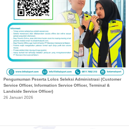
Pengumuman Peserta Lolos Seleksi Administrasi (Customer
Service Officer, Information Service Officer, Terminal &
Landside Service Officer)
26 Januari 2026