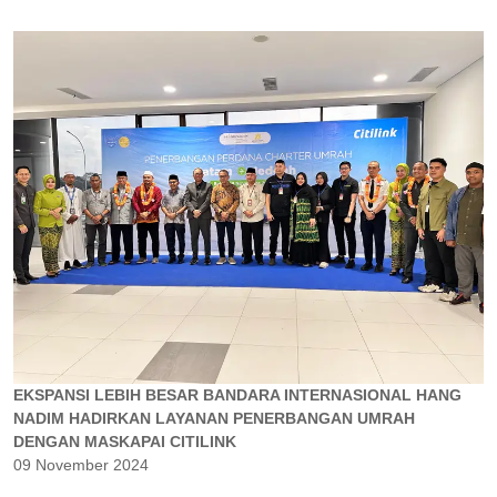
EKSPANSI LEBIH BESAR BANDARA INTERNASIONAL HANG
NADIM HADIRKAN LAYANAN PENERBANGAN UMRAH
DENGAN MASKAPAI CITILINK
09 November 2024