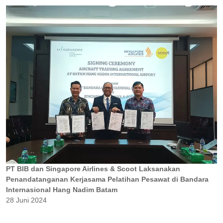
PT BIB dan Singapore Airlines & Scoot Laksanakan
Penandatanganan Kerjasama Pelatihan Pesawat di Bandara
Internasional Hang Nadim Batam
28 Juni 2024