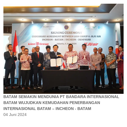
BATAM SEMAKIN MENDUNIA PT BANDARA INTERNASIONAL
BATAM WUJUDKAN KEMUDAHAN PENERBANGAN
INTERNASIONAL BATAM – INCHEON - BATAM
04 Juni 2024