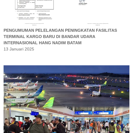
PENGUMUMAN PELELANGAN PENINGKATAN FASILITAS
TERMINAL KARGO BARU DI BANDAR UDARA
INTERNASIONAL HANG NADIM BATAM
13 Januari 2025