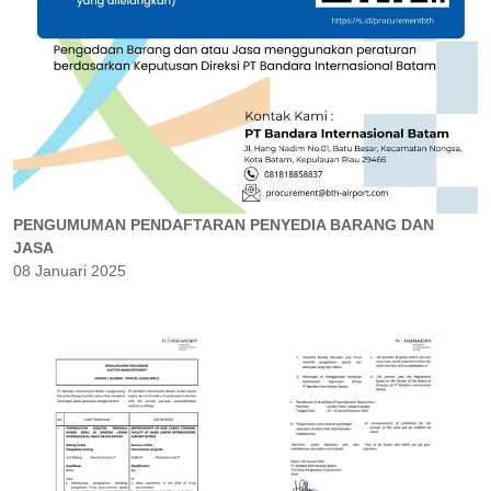
PENGUMUMAN PENDAFTARAN PENYEDIA BARANG DAN
JASA
08 Januari 2025