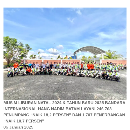
MUSIM LIBURAN NATAL 2024 & TAHUN BARU 2025 BANDARA
INTERNASIONAL HANG NADIM BATAM LAYANI 246.763
PENUMPANG “NAIK 18,2 PERSEN” DAN 1.707 PENERBANGAN
“NAIK 10,7 PERSEN”
06 Januari 2025