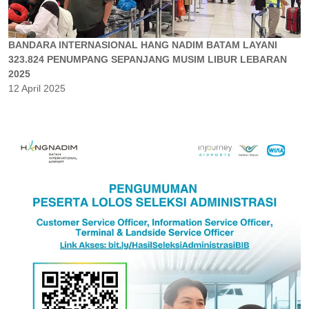
BANDARA INTERNASIONAL HANG NADIM BATAM LAYANI
323.824 PENUMPANG SEPANJANG MUSIM LIBUR LEBARAN
2025
12 April 2025