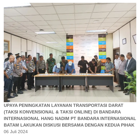
UPAYA PENINGKATAN LAYANAN TRANSPORTASI DARAT
(TAKSI KONVENSIONAL & TAKSI ONLINE) DI BANDARA
INTERNASIONAL HANG NADIM PT BANDARA INTERNASIONAL
BATAM LAKUKAN DISKUSI BERSAMA DENGAN KEDUA PIHAK
06 Juli 2024