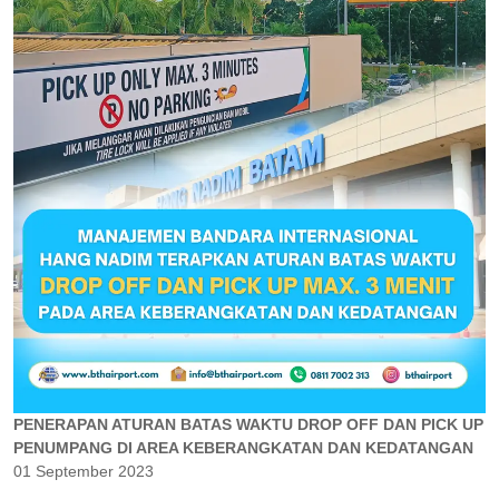
PENERAPAN ATURAN BATAS WAKTU DROP OFF DAN PICK UP
PENUMPANG DI AREA KEBERANGKATAN DAN KEDATANGAN
01 September 2023