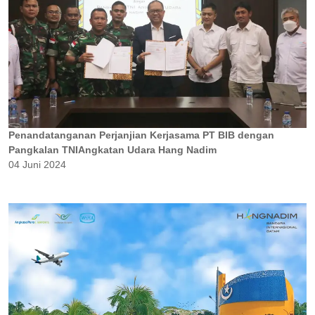
Penandatanganan Perjanjian Kerjasama PT BIB dengan
Pangkalan TNIAngkatan Udara Hang Nadim
04 Juni 2024