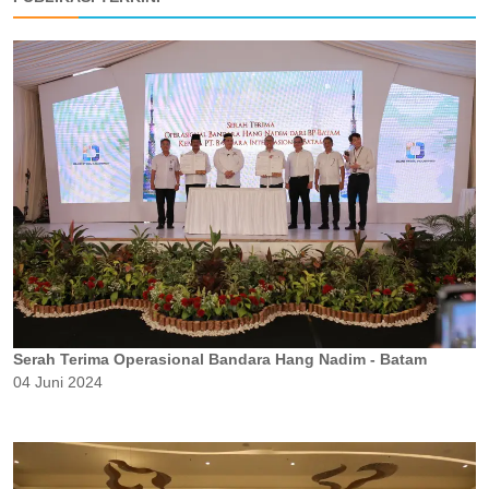
Serah Terima Operasional Bandara Hang Nadim - Batam
04 Juni 2024