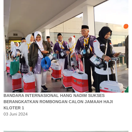
BANDARA INTERNASIONAL HANG NADIM SUKSES
BERANGKATKAN ROMBONGAN CALON JAMAAH HAJI
KLOTER 1
03 Juni 2024