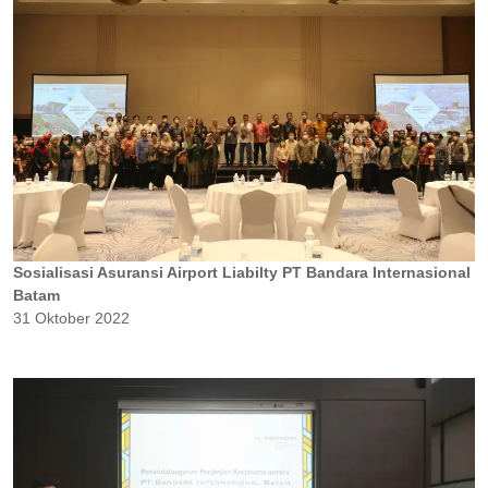
Sosialisasi Asuransi Airport Liabilty PT Bandara Internasional
Batam
31 Oktober 2022