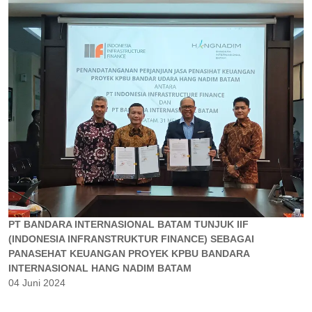
PT BANDARA INTERNASIONAL BATAM TUNJUK IIF
(INDONESIA INFRANSTRUKTUR FINANCE) SEBAGAI
PANASEHAT KEUANGAN PROYEK KPBU BANDARA
INTERNASIONAL HANG NADIM BATAM
04 Juni 2024