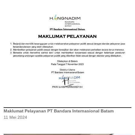
Maklumat Pelayanan PT Bandara Internasional Batam
11 Mei 2024