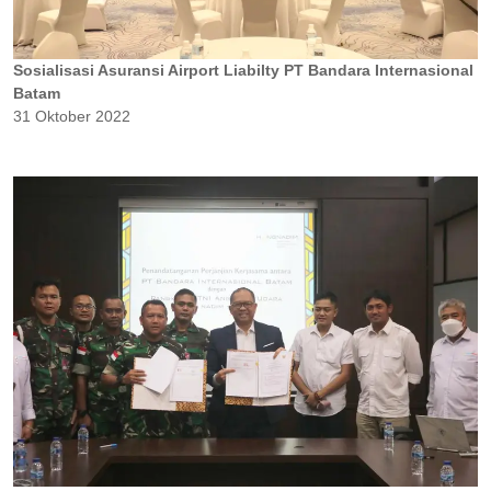
Sosialisasi Asuransi Airport Liabilty PT Bandara Internasional
Batam
31 Oktober 2022