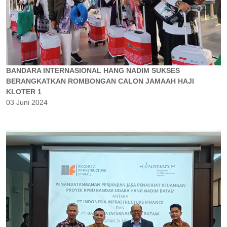
BANDARA INTERNASIONAL HANG NADIM SUKSES
BERANGKATKAN ROMBONGAN CALON JAMAAH HAJI
KLOTER 1
03 Juni 2024