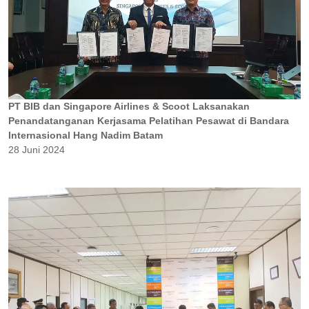
PT BIB dan Singapore Airlines & Scoot Laksanakan
Penandatanganan Kerjasama Pelatihan Pesawat di Bandara
Internasional Hang Nadim Batam
28 Juni 2024