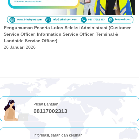
Pengumuman Peserta Lolos Seleksi Administrasi (Customer
Service Officer, Information Service Officer, Terminal &
Landside Service Officer)
26 Januari 2026
Pusat Bantuan
08117002313
Informasi, saran dan keluhan