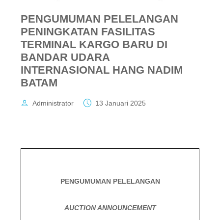
PENGUMUMAN PELELANGAN
PENINGKATAN FASILITAS
TERMINAL KARGO BARU DI
BANDAR UDARA
INTERNASIONAL HANG NADIM
BATAM
Administrator
13 Januari 2025
PENGUMUMAN PELELANGAN
AUCTION ANNOUNCEMENT