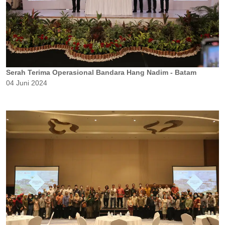
Serah Terima Operasional Bandara Hang Nadim - Batam
04 Juni 2024