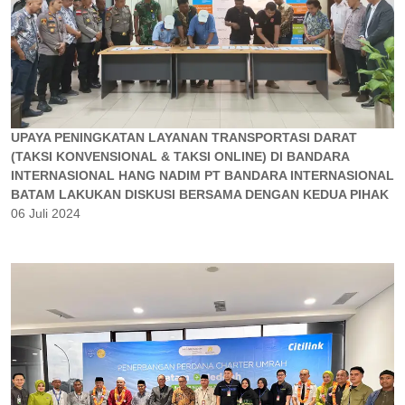
UPAYA PENINGKATAN LAYANAN TRANSPORTASI DARAT
(TAKSI KONVENSIONAL & TAKSI ONLINE) DI BANDARA
INTERNASIONAL HANG NADIM PT BANDARA INTERNASIONAL
BATAM LAKUKAN DISKUSI BERSAMA DENGAN KEDUA PIHAK
06 Juli 2024