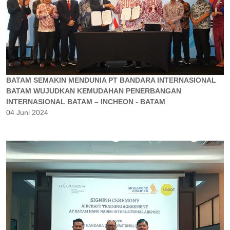
BATAM SEMAKIN MENDUNIA PT BANDARA INTERNASIONAL
BATAM WUJUDKAN KEMUDAHAN PENERBANGAN
INTERNASIONAL BATAM – INCHEON - BATAM
04 Juni 2024