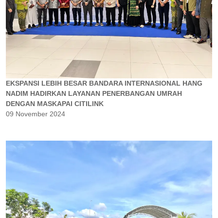
EKSPANSI LEBIH BESAR BANDARA INTERNASIONAL HANG
NADIM HADIRKAN LAYANAN PENERBANGAN UMRAH
DENGAN MASKAPAI CITILINK
09 November 2024