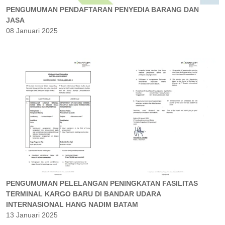
PENGUMUMAN PENDAFTARAN PENYEDIA BARANG DAN
JASA
08 Januari 2025
PENGUMUMAN PELELANGAN PENINGKATAN FASILITAS
TERMINAL KARGO BARU DI BANDAR UDARA
INTERNASIONAL HANG NADIM BATAM
13 Januari 2025