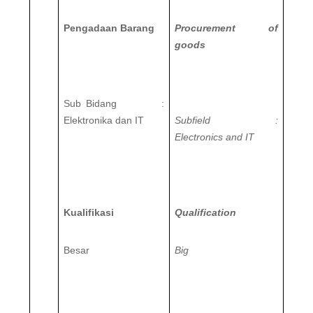
Pengadaan Barang
Procurement of
goods
Sub Bidang :
Elektronika dan IT
Subfield :
Electronics and IT
Kualifikasi
Qualification
Besar
Big