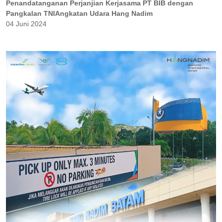
Penandatanganan Perjanjian Kerjasama PT BIB dengan
Pangkalan TNIAngkatan Udara Hang Nadim
04 Juni 2024