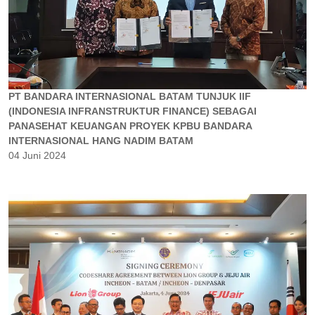
PT BANDARA INTERNASIONAL BATAM TUNJUK IIF
(INDONESIA INFRANSTRUKTUR FINANCE) SEBAGAI
PANASEHAT KEUANGAN PROYEK KPBU BANDARA
INTERNASIONAL HANG NADIM BATAM
04 Juni 2024