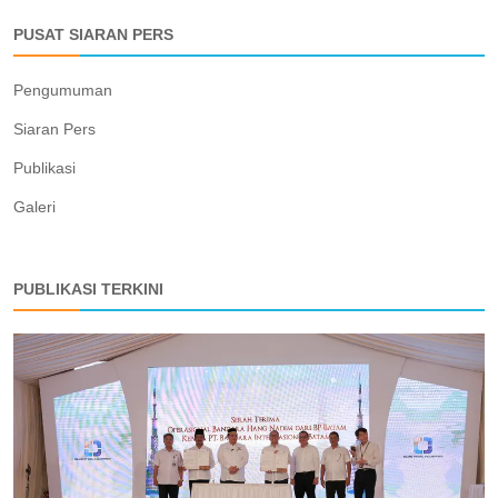
PUSAT SIARAN PERS
Pengumuman
Siaran Pers
Publikasi
Galeri
PUBLIKASI TERKINI