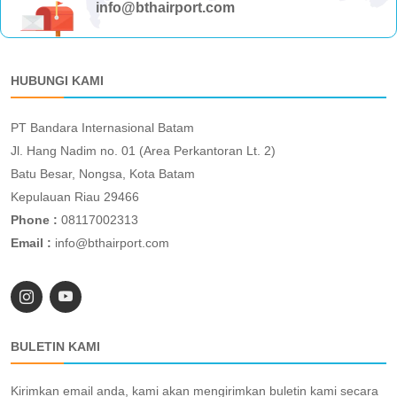
info@bthairport.com
HUBUNGI KAMI
PT Bandara Internasional Batam
Jl. Hang Nadim no. 01 (Area Perkantoran Lt. 2)
Batu Besar, Nongsa, Kota Batam
Kepulauan Riau 29466
Phone :
08117002313
Email :
info@bthairport.com
BULETIN KAMI
Kirimkan email anda, kami akan mengirimkan buletin kami secara