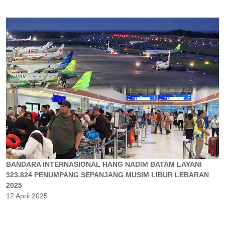
BANDARA INTERNASIONAL HANG NADIM BATAM LAYANI
323.824 PENUMPANG SEPANJANG MUSIM LIBUR LEBARAN
2025
12 April 2025