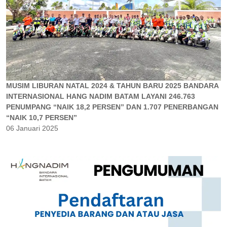
MUSIM LIBURAN NATAL 2024 & TAHUN BARU 2025 BANDARA
INTERNASIONAL HANG NADIM BATAM LAYANI 246.763
PENUMPANG “NAIK 18,2 PERSEN” DAN 1.707 PENERBANGAN
“NAIK 10,7 PERSEN”
06 Januari 2025