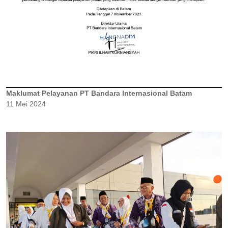
Maklumat Pelayanan PT Bandara Internasional Batam
11 Mei 2024