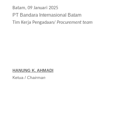
Batam, 09 Januari 2025
PT Bandara Internasional Batam
Tim Kerja Pengadaan/
Procurement team
HANUNG K. AHMADI
Ketua /
Chairman