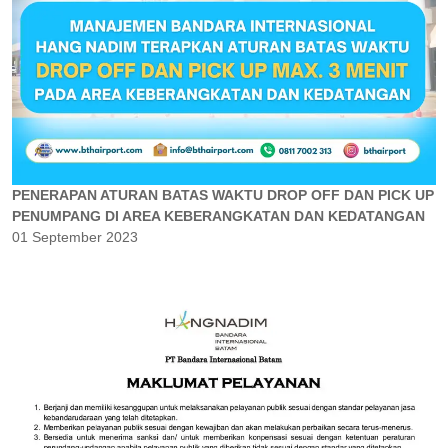
PENERAPAN ATURAN BATAS WAKTU DROP OFF DAN PICK UP
PENUMPANG DI AREA KEBERANGKATAN DAN KEDATANGAN
01 September 2023