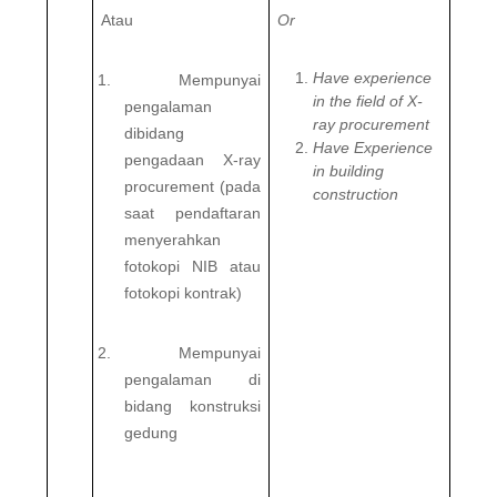
Atau
Or
Have experience
1. Mempunyai
in the field of X-
pengalaman
ray procurement
dibidang
Have Experience
pengadaan X-ray
in building
procurement (pada
construction
saat pendaftaran
menyerahkan
fotokopi NIB atau
fotokopi kontrak)
2. Mempunyai
pengalaman di
bidang konstruksi
gedung