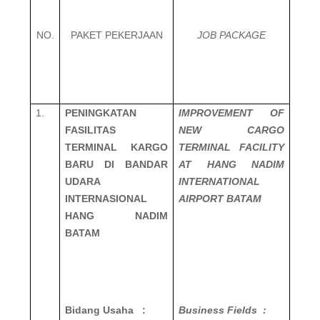
NO.
PAKET PEKERJAAN
JOB PACKAGE
1.
PENINGKATAN
IMPROVEMENT OF
FASILITAS
NEW CARGO
TERMINAL KARGO
TERMINAL FACILITY
BARU DI BANDAR
AT HANG NADIM
UDARA
INTERNATIONAL
INTERNASIONAL
AIRPORT BATAM
HANG NADIM
BATAM
Bidang Usaha :
Business Fields :