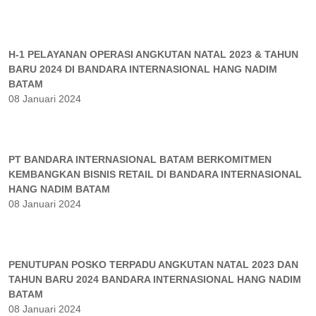
H-1 PELAYANAN OPERASI ANGKUTAN NATAL 2023 & TAHUN
BARU 2024 DI BANDARA INTERNASIONAL HANG NADIM
BATAM
08 Januari 2024
PT BANDARA INTERNASIONAL BATAM BERKOMITMEN
KEMBANGKAN BISNIS RETAIL DI BANDARA INTERNASIONAL
HANG NADIM BATAM
08 Januari 2024
PENUTUPAN POSKO TERPADU ANGKUTAN NATAL 2023 DAN
TAHUN BARU 2024 BANDARA INTERNASIONAL HANG NADIM
BATAM
08 Januari 2024