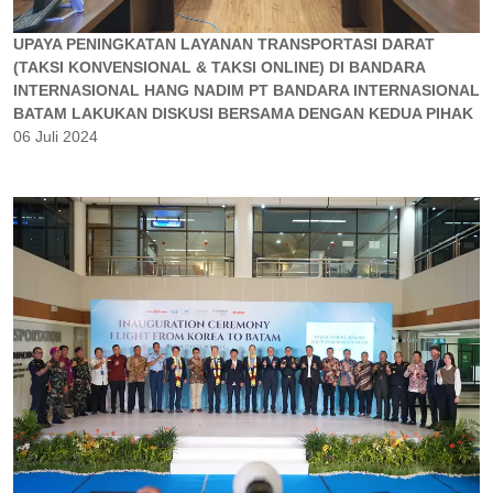
UPAYA PENINGKATAN LAYANAN TRANSPORTASI DARAT
(TAKSI KONVENSIONAL & TAKSI ONLINE) DI BANDARA
INTERNASIONAL HANG NADIM PT BANDARA INTERNASIONAL
BATAM LAKUKAN DISKUSI BERSAMA DENGAN KEDUA PIHAK
06 Juli 2024