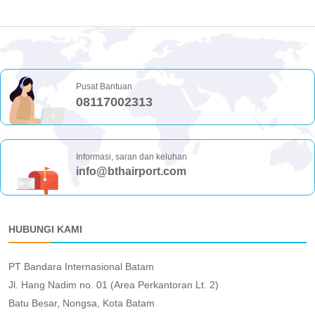
Pusat Bantuan
08117002313
Informasi, saran dan keluhan
info@bthairport.com
HUBUNGI KAMI
PT Bandara Internasional Batam
Jl. Hang Nadim no. 01 (Area Perkantoran Lt. 2)
Batu Besar, Nongsa, Kota Batam