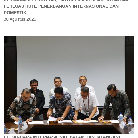
PERLUAS RUTE PENERBANGAN INTERNASIONAL DAN
DOMESTIK
30 Agustus 2025
PT BANDARA INTERNASIONAL BATAM TANDATANGANI