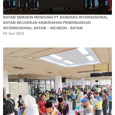
BATAM SEMAKIN MENDUNIA PT BANDARA INTERNASIONAL
BATAM WUJUDKAN KEMUDAHAN PENERBANGAN
INTERNASIONAL BATAM – INCHEON - BATAM
04 Juni 2024