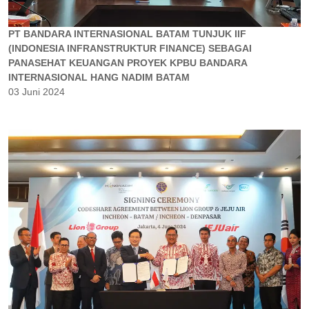
PT BANDARA INTERNASIONAL BATAM TUNJUK IIF
(INDONESIA INFRANSTRUKTUR FINANCE) SEBAGAI
PANASEHAT KEUANGAN PROYEK KPBU BANDARA
INTERNASIONAL HANG NADIM BATAM
03 Juni 2024