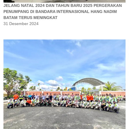
JELANG NATAL 2024 DAN TAHUN BARU 2025 PERGERAKAN
PENUMPANG DI BANDARA INTERNASIONAL HANG NADIM
BATAM TERUS MENINGKAT
31 Desember 2024