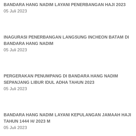
BANDARA HANG NADIM LAYANI PENERBANGAN HAJI 2023
05 Juli 2023
INAGURASI PENERBANGAN LANGSUNG INCHEON BATAM DI
BANDARA HANG NADIM
05 Juli 2023
PERGERAKAN PENUMPANG DI BANDARA HANG NADIM
SEPANJANG LIBUR IDUL ADHA TAHUN 2023
05 Juli 2023
BANDARA HANG NADIM LAYANI KEPULANGAN JAMAAH HAJI
TAHUN 1444 H/ 2023 M
05 Juli 2023