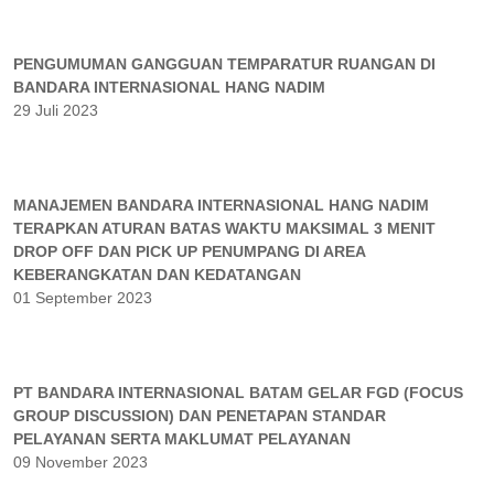
PENGUMUMAN GANGGUAN TEMPARATUR RUANGAN DI
BANDARA INTERNASIONAL HANG NADIM
29 Juli 2023
MANAJEMEN BANDARA INTERNASIONAL HANG NADIM
TERAPKAN ATURAN BATAS WAKTU MAKSIMAL 3 MENIT
DROP OFF DAN PICK UP PENUMPANG DI AREA
KEBERANGKATAN DAN KEDATANGAN
01 September 2023
PT BANDARA INTERNASIONAL BATAM GELAR FGD (FOCUS
GROUP DISCUSSION) DAN PENETAPAN STANDAR
PELAYANAN SERTA MAKLUMAT PELAYANAN
09 November 2023