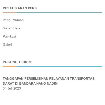
PUSAT SIARAN PERS
Pengumuman
Siaran Pers
Publikasi
Galeri
POSTING TERKINI
TANGGAPAN PERSELISIHAN PELAYANAN TRANSPORTASI
DARAT DI BANDARA HANG NADIM
04 Juli 2023