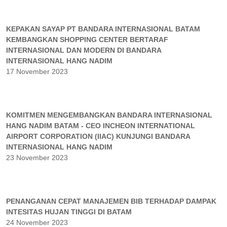
KEPAKAN SAYAP PT BANDARA INTERNASIONAL BATAM
KEMBANGKAN SHOPPING CENTER BERTARAF
INTERNASIONAL DAN MODERN DI BANDARA
INTERNASIONAL HANG NADIM
17 November 2023
KOMITMEN MENGEMBANGKAN BANDARA INTERNASIONAL
HANG NADIM BATAM - CEO INCHEON INTERNATIONAL
AIRPORT CORPORATION (IIAC) KUNJUNGI BANDARA
INTERNASIONAL HANG NADIM
23 November 2023
PENANGANAN CEPAT MANAJEMEN BIB TERHADAP DAMPAK
INTESITAS HUJAN TINGGI DI BATAM
24 November 2023