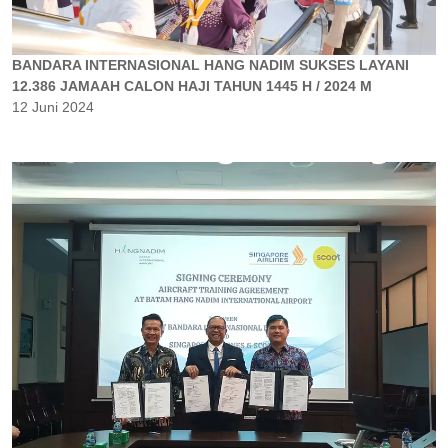
BANDARA INTERNASIONAL HANG NADIM SUKSES LAYANI
12.386 JAMAAH CALON HAJI TAHUN 1445 H / 2024 M
12 Juni 2024