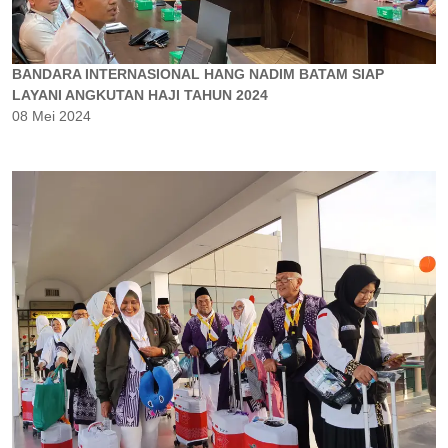
BANDARA INTERNASIONAL HANG NADIM BATAM SIAP
LAYANI ANGKUTAN HAJI TAHUN 2024
08 Mei 2024