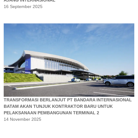
16 September 2025
TRANSFORMASI BERLANJUT PT BANDARA INTERNASIONAL
BATAM AKAN TUNJUK KONTRAKTOR BARU UNTUK
PELAKSANAAN PEMBANGUNAN TERMINAL 2
14 November 2025