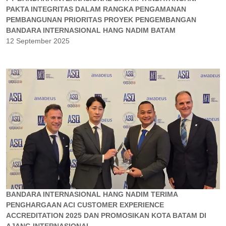
PAKTA INTEGRITAS DALAM RANGKA PENGAMANAN
PEMBANGUNAN PRIORITAS PROYEK PENGEMBANGAN
BANDARA INTERNASIONAL HANG NADIM BATAM
12 September 2025
BANDARA INTERNASIONAL HANG NADIM TERIMA
PENGHARGAAN ACI CUSTOMER EXPERIENCE
ACCREDITATION 2025 DAN PROMOSIKAN KOTA BATAM DI
AJANG INTERNASIONAL