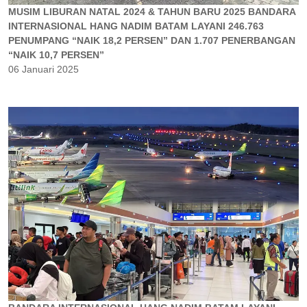
MUSIM LIBURAN NATAL 2024 & TAHUN BARU 2025 BANDARA
INTERNASIONAL HANG NADIM BATAM LAYANI 246.763
PENUMPANG “NAIK 18,2 PERSEN” DAN 1.707 PENERBANGAN
“NAIK 10,7 PERSEN”
06 Januari 2025