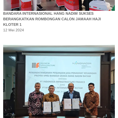
BANDARA INTERNASIONAL HANG NADIM SUKSES
BERANGKATKAN ROMBONGAN CALON JAMAAH HAJI
KLOTER 1
12 Mei 2024