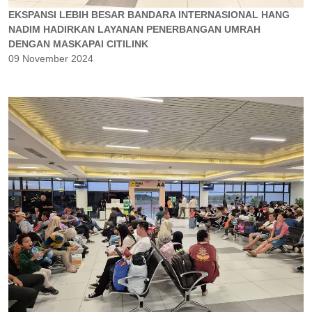
EKSPANSI LEBIH BESAR BANDARA INTERNASIONAL HANG
NADIM HADIRKAN LAYANAN PENERBANGAN UMRAH
DENGAN MASKAPAI CITILINK
09 November 2024