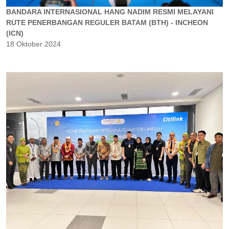
BANDARA INTERNASIONAL HANG NADIM RESMI MELAYANI
RUTE PENERBANGAN REGULER BATAM (BTH) - INCHEON
(ICN)
18 Oktober 2024