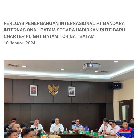
PERLUAS PENERBANGAN INTERNASIONAL PT BANDARA
INTERNASIONAL BATAM SEGARA HADIRKAN RUTE BARU
CHARTER FLIGHT BATAM - CHINA - BATAM
16 Januari 2024