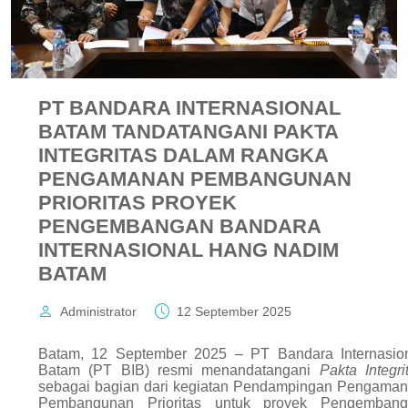
PT BANDARA INTERNASIONAL
BATAM TANDATANGANI PAKTA
INTEGRITAS DALAM RANGKA
PENGAMANAN PEMBANGUNAN
PRIORITAS PROYEK
PENGEMBANGAN BANDARA
INTERNASIONAL HANG NADIM
BATAM
Administrator
12 September 2025
Batam, 12 September 2025 – PT Bandara Internasio
Batam (PT BIB) resmi menandatangani
Pakta Integri
sebagai bagian dari kegiatan Pendampingan Pengama
Pembangunan Prioritas untuk proyek Pengembang