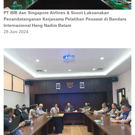
PT BIB dan Singapore Airlines & Scoot Laksanakan
Penandatanganan Kerjasama Pelatihan Pesawat di Bandara
Internasional Hang Nadim Batam
28 Juni 2024