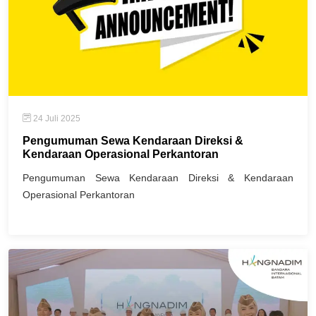
24 Juli 2025
Pengumuman Sewa Kendaraan Direksi &
Kendaraan Operasional Perkantoran
Pengumuman Sewa Kendaraan Direksi & Kendaraan
Operasional Perkantoran