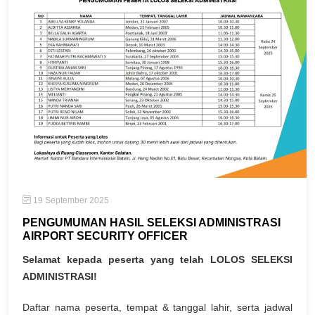
19 September 2025
PENGUMUMAN HASIL SELEKSI ADMINISTRASI
AIRPORT SECURITY OFFICER
Selamat kepada peserta yang telah LOLOS SELEKSI
ADMINISTRASI!
Daftar nama peserta, tempat & tanggal lahir, serta jadwal