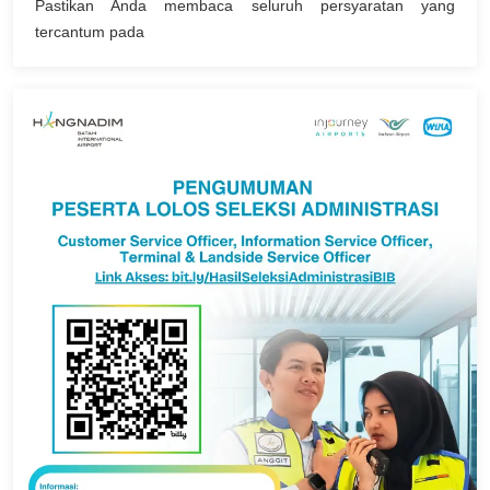
Pastikan Anda membaca seluruh persyaratan yang
tercantum pada