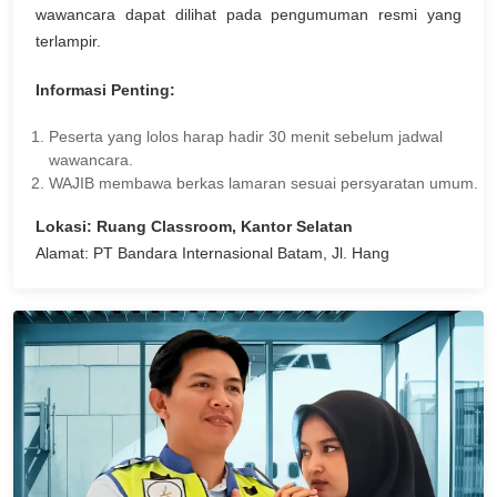
wawancara dapat dilihat pada pengumuman resmi yang
terlampir.
Informasi Penting:
Peserta yang lolos harap hadir 30 menit sebelum jadwal
wawancara.
WAJIB membawa berkas lamaran sesuai persyaratan umum.
Lokasi: Ruang Classroom, Kantor Selatan
Alamat: PT Bandara Internasional Batam, Jl. Hang