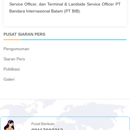
Service Officer, dan Terminal & Landside Service Officer PT
Bandara Internasional Batam (PT BIB).
PUSAT SIARAN PERS
Pengumuman
Siaran Pers
Publikasi
Galeri
Pusat Bantuan