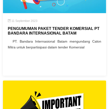
11 September 2023
PENGUMUMAN PAKET TENDER KOMERSIAL PT
BANDARA INTERNASIONAL BATAM
PT. Bandara Internasional Batam mengundang Calon
Mitra untuk berpartisipasi dalam tender Komersial