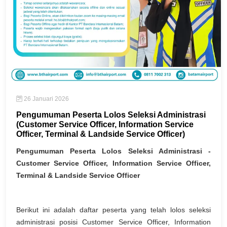
26 Januari 2026
Pengumuman Peserta Lolos Seleksi Administrasi
(Customer Service Officer, Information Service
Officer, Terminal & Landside Service Officer)
Pengumuman Peserta Lolos Seleksi Administrasi -
Customer Service Officer, Information Service Officer,
Terminal & Landside Service Officer
Berikut ini adalah daftar peserta yang telah lolos seleksi
administrasi posisi Customer Service Officer, Information