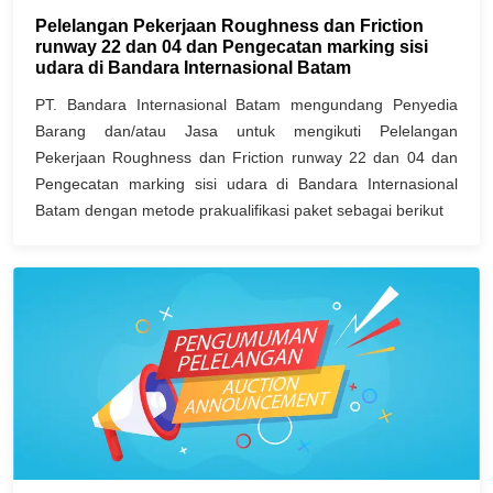
Pelelangan Pekerjaan Roughness dan Friction
runway 22 dan 04 dan Pengecatan marking sisi
udara di Bandara Internasional Batam
PT. Bandara Internasional Batam mengundang Penyedia
Barang dan/atau Jasa untuk mengikuti Pelelangan
Pekerjaan Roughness dan Friction runway 22 dan 04 dan
Pengecatan marking sisi udara di Bandara Internasional
Batam dengan metode prakualifikasi paket sebagai berikut