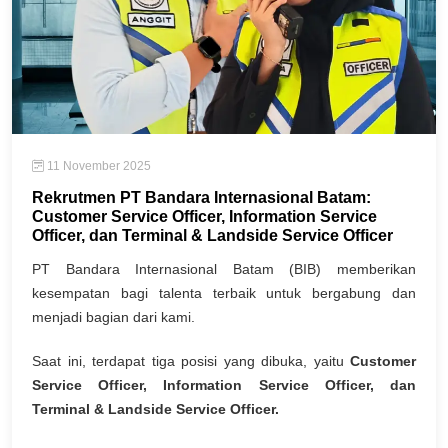
11 November 2025
Rekrutmen PT Bandara Internasional Batam:
Customer Service Officer, Information Service
Officer, dan Terminal & Landside Service Officer
PT Bandara Internasional Batam (BIB) memberikan
kesempatan bagi talenta terbaik untuk bergabung dan
menjadi bagian dari kami.
Saat ini, terdapat tiga posisi yang dibuka, yaitu
Customer
Service Officer, Information Service Officer, dan
Terminal & Landside Service Officer.