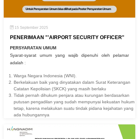
15 September 2025
PENERIMAAN "'AIRPORT SECURITY OFFICER"
PERSYARATAN UMUM
Syarat-syarat umum yang wajib dipenuhi oleh pelamar
adalah :
Warga Negara Indonesia (WNI).
Berkelakuan baik yang dinyatakan dalam Surat Keterangan
Catatan Kepolisian (SKCK) yang masih berlaku
Tidak pernah dihukum penjara atau kurungan berdasarkan
putusan pengadilan yang sudah mempunyai kekuatan hukum
tetap, karena melakukan suatu tindak pidana kejahatan yang
ada hubungannya